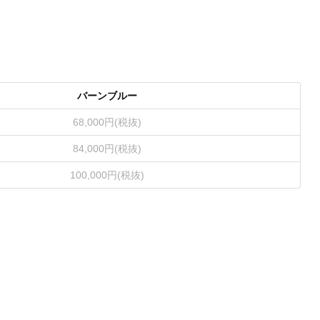
バーンブルー
68,000円(税抜)
84,000円(税抜)
100,000円(税抜)