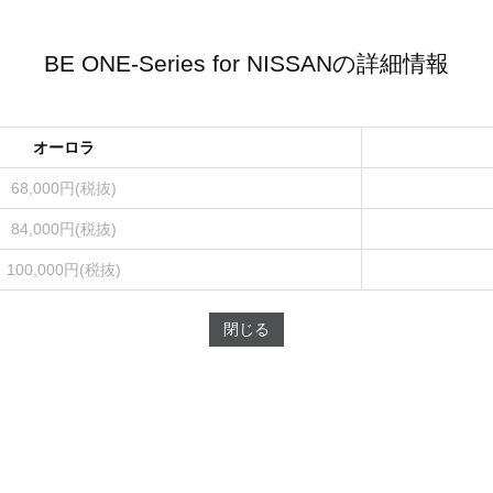
BE ONE-Series for NISSANの詳細情報
オーロラ
68,000円(税抜)
84,000円(税抜)
100,000円(税抜)
閉じる