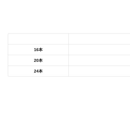
16本
20本
24本