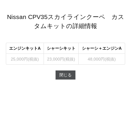
Nissan CPV35スカイラインクーペ カス
タムキットの詳細情報
エンジンキットA
シャーシキット
シャーシ＋エンジンA
25,000円(税抜)
23,000円(税抜)
48,000円(税抜)
閉じる