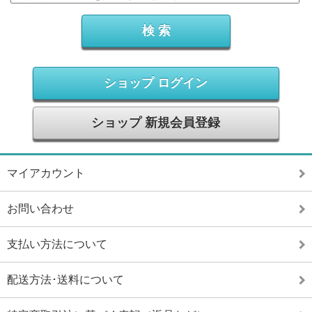
ショップ ログイン
ショップ 新規会員登録
マイアカウント
お問い合わせ
支払い方法について
配送方法･送料について