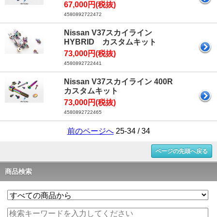
67,000円(税抜)
4580892722472
Nissan V37スカイライン
HYBRID カスタムキット
73,000円(税抜)
4580892722441
Nissan V37スカイライン 400R
カスタムキット
73,000円(税抜)
4580892722465
前のページへ
25-34 / 34
ページの先頭へ戻る
商品検索