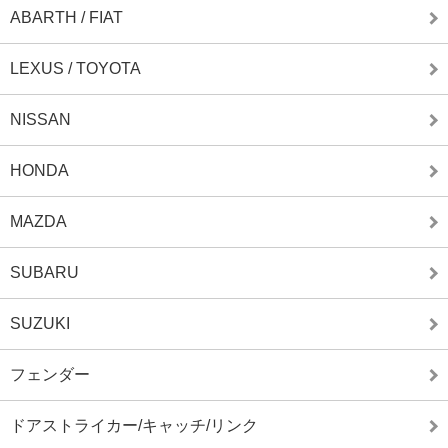
ABARTH / FIAT
LEXUS / TOYOTA
NISSAN
HONDA
MAZDA
SUBARU
SUZUKI
フェンダー
ドアストライカー/キャッチ/リンク