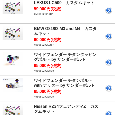
LEXUS LC500 カスタムキット
59,000円(税抜)
4580892722311
BMW G81/82 M3 and M4 カスタ
ムキット
60,000円(税抜)
4580892722267
ワイドフェンダー チタンタッピン
グボルト by サンダーボルト
65,000円(税抜)
4580892722588
ワイドフェンダー チタンボルト
with ナッター by サンダーボルト
65,000円(税抜)
4580892722595
Nissan RZ34フェアレディZ カス
タムキット