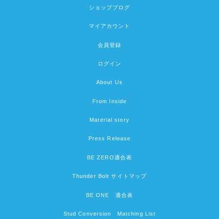
ショップブログ
マイアカウント
会員登録
ログイン
About Us
From Inside
Material story
Press Release
BE ZERO適合表
Thunder Bolt サイトマップ
BE ONE 適合表
Stud Conversion Matching List