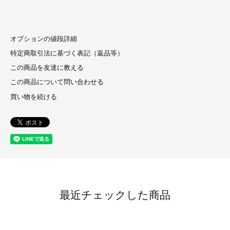
オプションの値段詳細
特定商取引法に基づく表記（返品等）
この商品を友達に教える
この商品について問い合わせる
買い物を続ける
最近チェックした商品