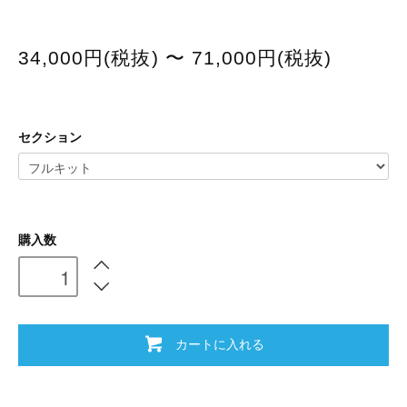
34,000円(税抜) 〜 71,000円(税抜)
セクション
購入数
カートに入れる