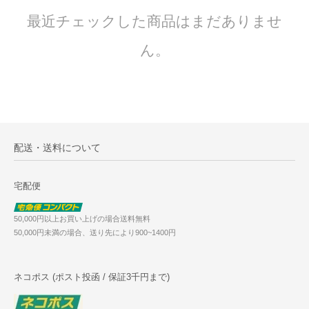
最近チェックした商品はまだありませ
ん。
配送・送料について
宅配便
50,000円以上お買い上げの場合送料無料
50,000円未満の場合、送り先により900~1400円
ネコポス (ポスト投函 / 保証3千円まで)