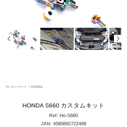
Ti / カーパーツ
/
HONDA
HONDA S660 カスタムキット
Ref:
Ho-S660
JAN:
4580892722489