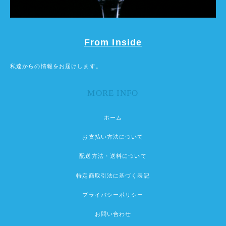
From Inside
私達からの情報をお届けします。
MORE INFO
ホーム
お支払い方法について
配送方法・送料について
特定商取引法に基づく表記
プライバシーポリシー
お問い合わせ