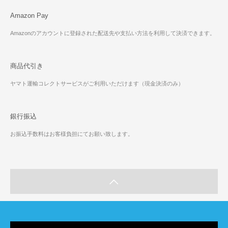
Amazon Pay
Amazonのアカウントに登録された配送先や支払い方法を利用して決済できます。
商品代引き
ヤマト運輸コレクトサービスがご利用いただけます（現金決済のみ）
銀行振込
お振込手数料はお客様負担にてお願い致します。