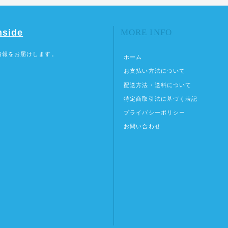
nside
MORE INFO
情報をお届けします。
ホーム
お支払い方法について
配送方法・送料について
特定商取引法に基づく表記
プライバシーポリシー
お問い合わせ