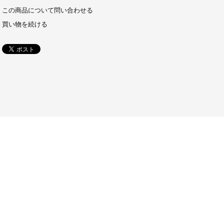
この商品について問い合わせる
買い物を続ける