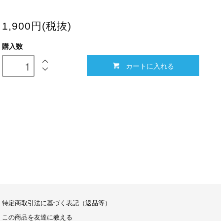
1,900円(税抜)
購入数
カートに入れる
特定商取引法に基づく表記（返品等）
この商品を友達に教える