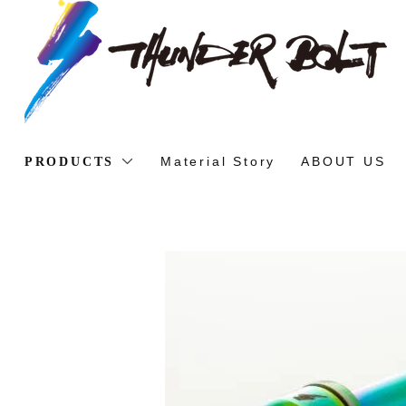
Material Story
ABOUT US
PRODUCTS