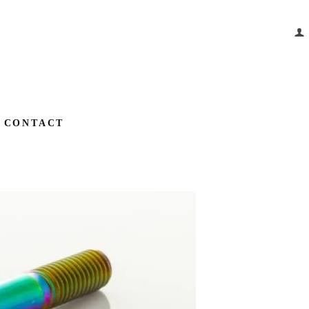
CONTACT