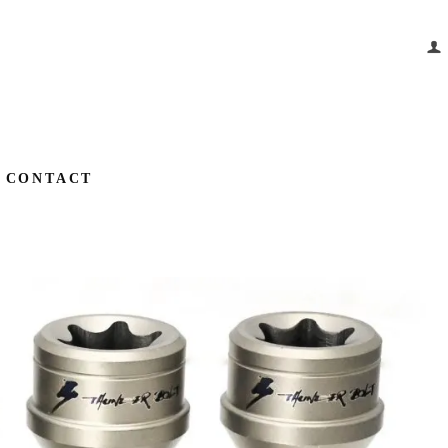
CONTACT