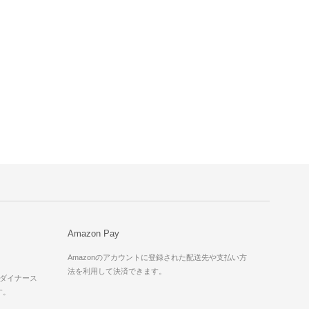
Amazon Pay
Amazonのアカウントに登録された配送先や支払い方
法を利用して決済できます。
X、ダイナース
す。