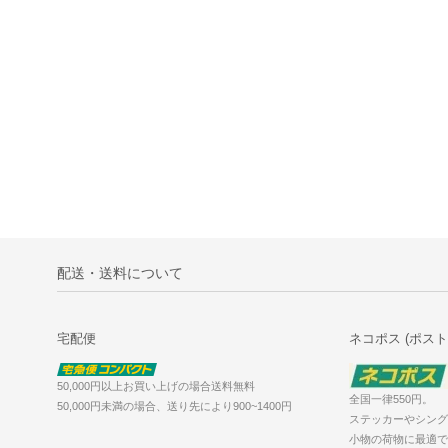
配送・送料について
宅配便
ネコポス (ポスト
50,000円以上お買い上げの場合送料無料
全国一律550円。
50,000円未満の場合、送り先により900~1400円
ステッカーやシング
小物の荷物に最適で