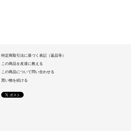
特定商取引法に基づく表記（返品等）
この商品を友達に教える
この商品について問い合わせる
買い物を続ける