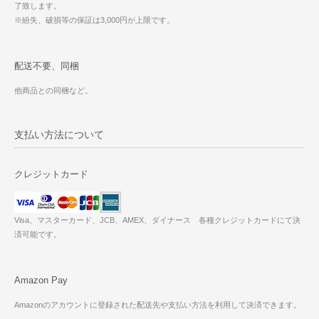
了致します。
※紛失、破損等の保証は3,000円が上限です。
配送不要、同梱
他商品との同梱など。
支払い方法について
クレジットカード
Visa、マスターカード、JCB、AMEX、ダイナース 各種クレジットカードにて決
済可能です。
Amazon Pay
Amazonのアカウントに登録された配送先や支払い方法を利用して決済できます。