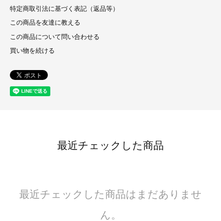
特定商取引法に基づく表記（返品等）
この商品を友達に教える
この商品について問い合わせる
買い物を続ける
最近チェックした商品
最近チェックした商品はまだありませ
ん。