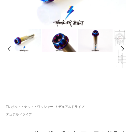
Ti / ボルト・ナット・ワッシャー
/
デュアルドライブ
デュアルドライブ