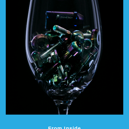
From Inside