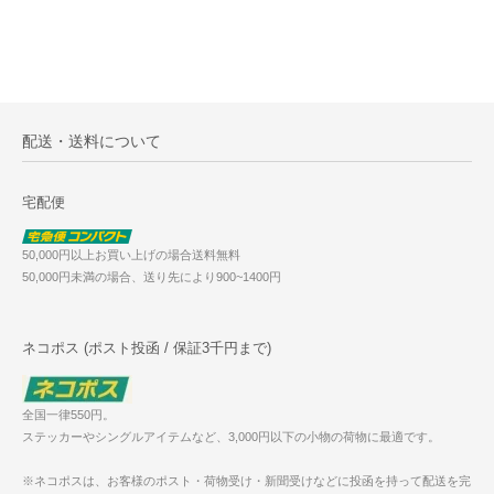
配送・送料について
宅配便
50,000円以上お買い上げの場合送料無料
50,000円未満の場合、送り先により900~1400円
ネコポス (ポスト投函 / 保証3千円まで)
全国一律550円。
ステッカーやシングルアイテムなど、3,000円以下の小物の荷物に最適です。
※ネコポスは、お客様のポスト・荷物受け・新聞受けなどに投函を持って配送を完