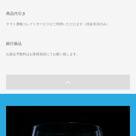
商品代引き
ヤマト運輸コレクトサービスがご利用いただけます（現金決済のみ）
銀行振込
お振込手数料はお客様負担にてお願い致します。