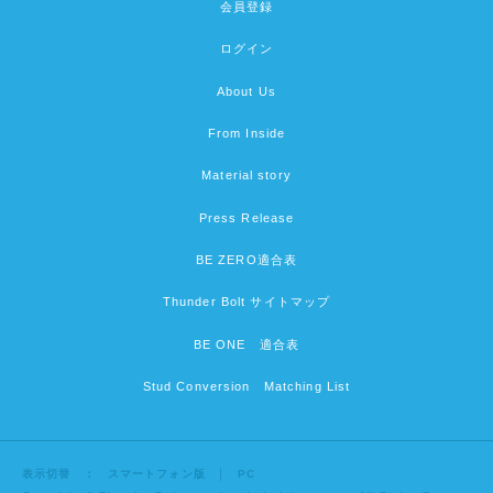
会員登録
ログイン
About Us
From Inside
Material story
Press Release
BE ZERO適合表
Thunder Bolt サイトマップ
BE ONE 適合表
Stud Conversion Matching List
表示切替 ：
スマートフォン版
│ PC