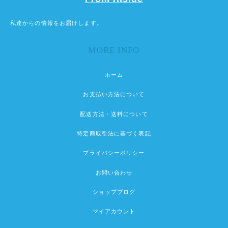
私達からの情報をお届けします。
MORE INFO
ホーム
お支払い方法について
配送方法・送料について
特定商取引法に基づく表記
プライバシーポリシー
お問い合わせ
ショップブログ
マイアカウント