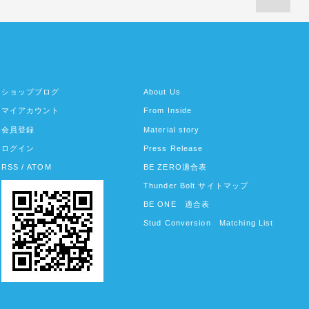
ショップブログ
About Us
マイアカウント
From Inside
会員登録
Material story
ログイン
Press Release
RSS
/
ATOM
BE ZERO適合表
Thunder Bolt サイトマップ
BE ONE 適合表
Stud Conversion Matching List