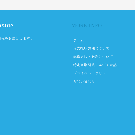
nside
MORE INFO
情報をお届けします。
ホーム
お支払い方法について
配送方法・送料について
特定商取引法に基づく表記
プライバシーポリシー
お問い合わせ