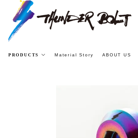
Material Story
ABOUT US
PRODUCTS