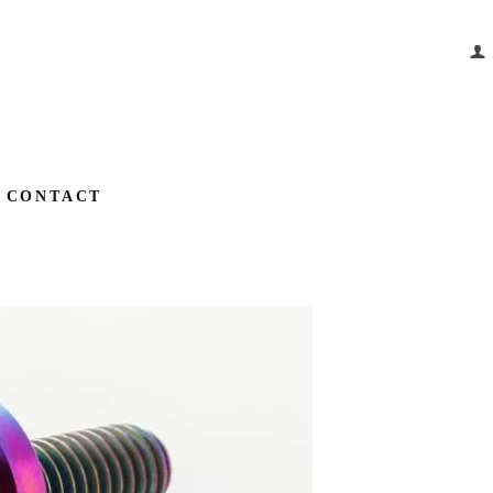
CONTACT