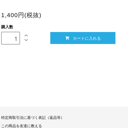
1,400円(税抜)
購入数
カートに入れる
特定商取引法に基づく表記（返品等）
この商品を友達に教える