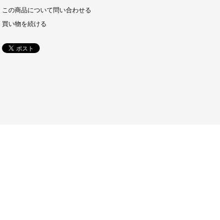
この商品について問い合わせる
買い物を続ける