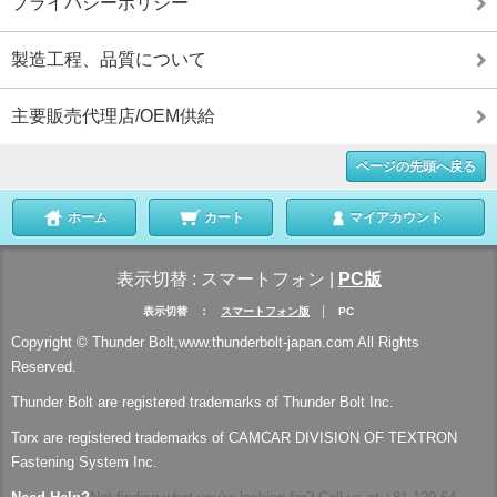
プライバシーポリシー
製造工程、品質について
主要販売代理店/OEM供給
ページの先頭へ戻る
ホーム
カート
マイアカウント
表示切替 :
スマートフォン
|
PC版
表示切替 ：
スマートフォン版
│ PC
Copyright © Thunder Bolt,www.thunderbolt-japan.com All Rights
Reserved.
Thunder Bolt are registered trademarks of Thunder Bolt Inc.
Torx are registered trademarks of CAMCAR DIVISION OF TEXTRON
Fastening System Inc.