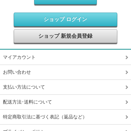
ショップ ログイン
ショップ 新規会員登録
マイアカウント
お問い合わせ
支払い方法について
配送方法･送料について
特定商取引法に基づく表記（返品など）