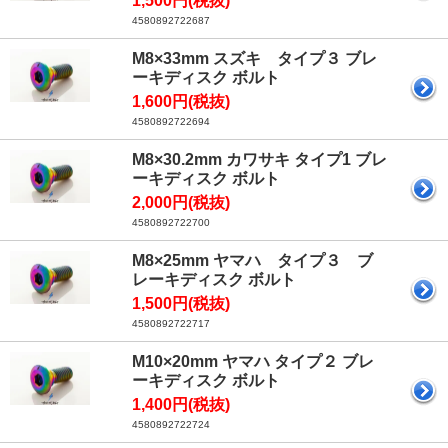
1,500円(税抜)
4580892722687
M8×33mm スズキ タイプ３ ブレ
ーキディスク ボルト
1,600円(税抜)
4580892722694
M8×30.2mm カワサキ タイプ1 ブレ
ーキディスク ボルト
2,000円(税抜)
4580892722700
M8×25mm ヤマハ タイプ３ ブ
レーキディスク ボルト
1,500円(税抜)
4580892722717
M10×20mm ヤマハ タイプ２ ブレ
ーキディスク ボルト
1,400円(税抜)
4580892722724