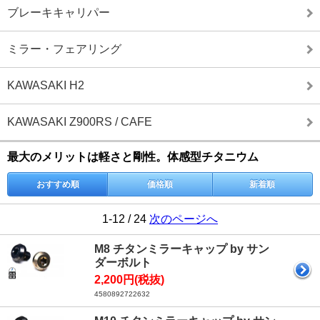
ブレーキキャリパー
ミラー・フェアリング
KAWASAKI H2
KAWASAKI Z900RS / CAFE
最大のメリットは軽さと剛性。体感型チタニウム
おすすめ順
価格順
新着順
1-12 / 24
次のページへ
M8 チタンミラーキャップ by サン
ダーボルト
2,200円(税抜)
4580892722632