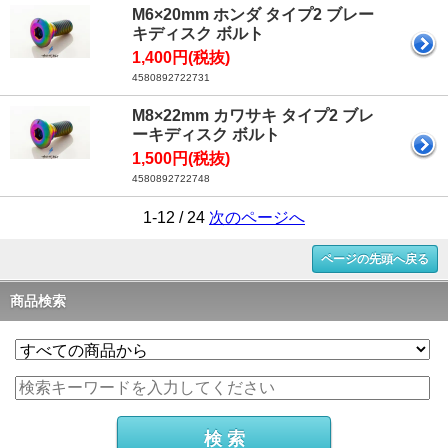
M6×20mm ホンダ タイプ2 ブレー
キディスク ボルト
1,400円(税抜)
4580892722731
M8×22mm カワサキ タイプ2 ブレ
ーキディスク ボルト
1,500円(税抜)
4580892722748
1-12 / 24
次のページへ
ページの先頭へ戻る
商品検索