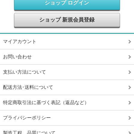
ショップ ログイン
ショップ 新規会員登録
マイアカウント
お問い合わせ
支払い方法について
配送方法･送料について
特定商取引法に基づく表記（返品など）
プライバシーポリシー
製造工程、品質について