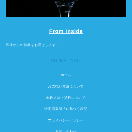
From Inside
私達からの情報をお届けします。
MORE INFO
ホーム
お支払い方法について
配送方法・送料について
特定商取引法に基づく表記
プライバシーポリシー
お問い合わせ