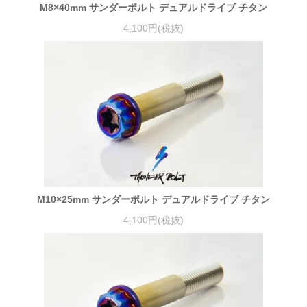
M8×40mm サンダーボルト デュアルドライブ チタン
4,100円(税抜)
M10×25mm サンダーボルト デュアルドライブ チタン
4,100円(税抜)