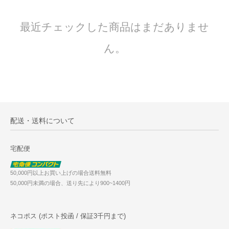
最近チェックした商品はまだありませ
ん。
配送・送料について
宅配便
50,000円以上お買い上げの場合送料無料
50,000円未満の場合、送り先により900~1400円
ネコポス (ポスト投函 / 保証3千円まで)