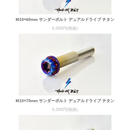
M10×60mm サンダーボルト デュアルドライブ チタン
6,000円(税抜)
M10×70mm サンダーボルト デュアルドライブ チタン
6,200円(税抜)