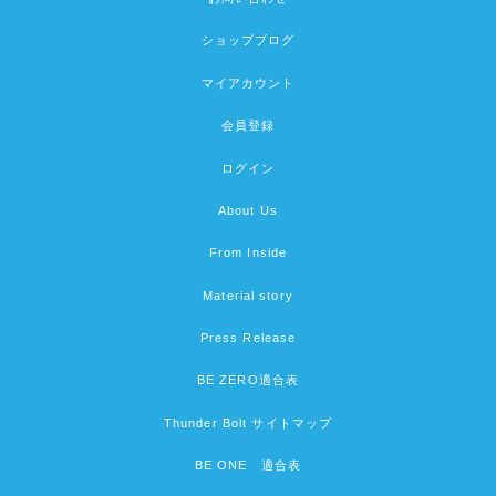
ショップブログ
マイアカウント
会員登録
ログイン
About Us
From Inside
Material story
Press Release
BE ZERO適合表
Thunder Bolt サイトマップ
BE ONE 適合表