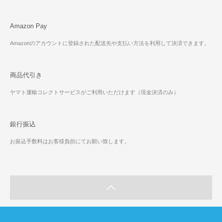
Amazon Pay
Amazonのアカウントに登録された配送先や支払い方法を利用して決済できます。
商品代引き
ヤマト運輸コレクトサービスがご利用いただけます（現金決済のみ）
銀行振込
お振込手数料はお客様負担にてお願い致します。