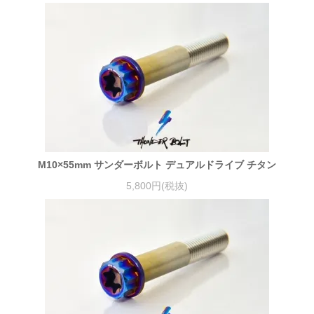
M10×55mm サンダーボルト デュアルドライブ チタン
5,800円(税抜)