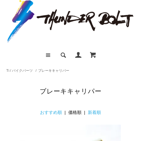
Ti / バイクパーツ
/
ブレーキキャリパー
ブレーキキャリパー
おすすめ順
| 価格順 |
新着順