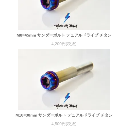
M8×45mm サンダーボルト デュアルドライブ チタン
4,200円(税抜)
M10×30mm サンダーボルト デュアルドライブ チタン
4,500円(税抜)