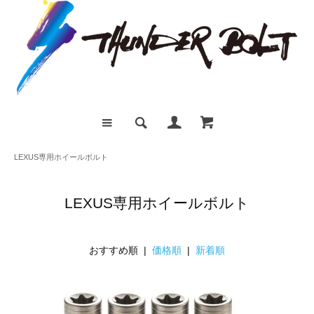
LEXUS専用ホイールボルト
LEXUS専用ホイールボルト
おすすめ順 |
価格順
|
新着順