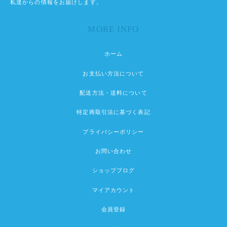
私達からの情報をお届けします。
MORE INFO
ホーム
お支払い方法について
配送方法・送料について
特定商取引法に基づく表記
プライバシーポリシー
お問い合わせ
ショップブログ
マイアカウント
会員登録