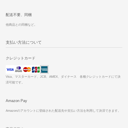
配送不要、同梱
他商品との同梱など。
支払い方法について
クレジットカード
Visa、マスターカード、JCB、AMEX、ダイナース 各種クレジットカードにて決
済可能です。
Amazon Pay
Amazonのアカウントに登録された配送先や支払い方法を利用して決済できます。