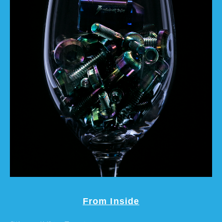
From Inside