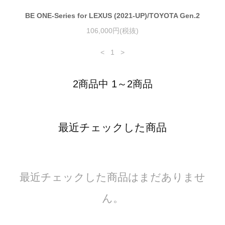
BE ONE-Series for LEXUS (2021-UP)/TOYOTA Gen.2
106,000円(税抜)
<
1
>
2商品中 1～2商品
最近チェックした商品
最近チェックした商品はまだありませ
ん。