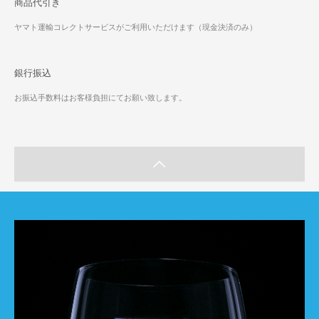
商品代引き
ヤマト運輸コレクトサービスがご利用いただけます（現金決済のみ）
銀行振込
お振込手数料はお客様負担にてお願い致します。