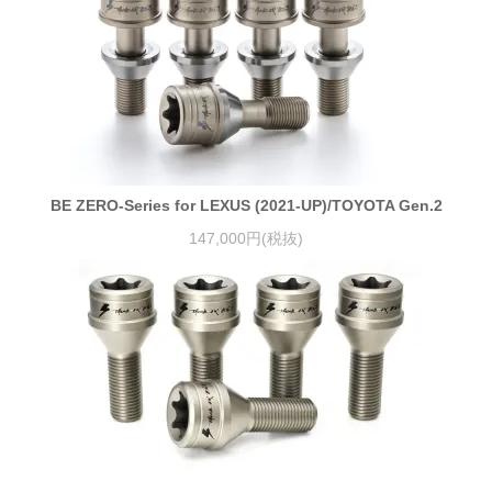
BE ZERO-Series for LEXUS (2021-UP)/TOYOTA Gen.2
147,000円(税抜)