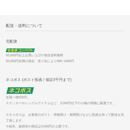
配送・送料について
宅配便
50,000円以上お買い上げの場合送料無料
50,000円未満の場合、送り先により900~1400円
ネコポス (ポスト投函 / 保証3千円まで)
全国一律550円。
ステッカーやシングルアイテムなど、3,000円以下の小物の荷物に最適です。
※ネコポスは、お客様のポスト・荷物受け・新聞受けなどに投函を持って配送を完
了致します。
※紛失、破損等の保証は3,000円が上限です。