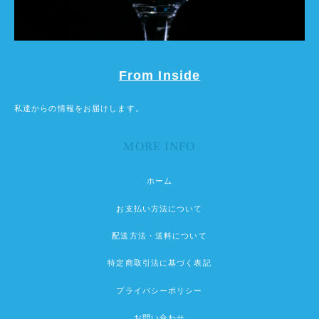
From Inside
私達からの情報をお届けします。
MORE INFO
ホーム
お支払い方法について
配送方法・送料について
特定商取引法に基づく表記
プライバシーポリシー
お問い合わせ