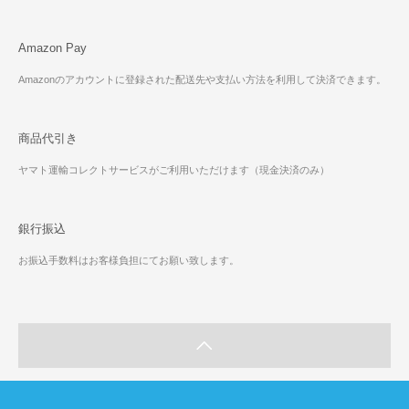
Amazon Pay
Amazonのアカウントに登録された配送先や支払い方法を利用して決済できます。
商品代引き
ヤマト運輸コレクトサービスがご利用いただけます（現金決済のみ）
銀行振込
お振込手数料はお客様負担にてお願い致します。