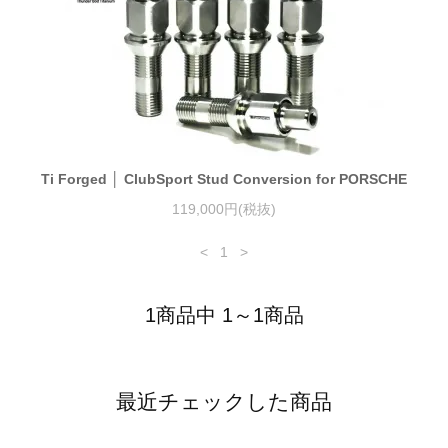
Ti Forged │ ClubSport Stud Conversion for PORSCHE
119,000円(税抜)
<
1
>
1商品中 1～1商品
最近チェックした商品