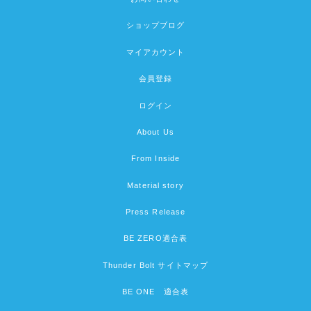
ショップブログ
マイアカウント
会員登録
ログイン
About Us
From Inside
Material story
Press Release
BE ZERO適合表
Thunder Bolt サイトマップ
BE ONE 適合表