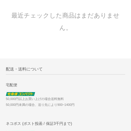
最近チェックした商品はまだありませ
ん。
配送・送料について
宅配便
50,000円以上お買い上げの場合送料無料
50,000円未満の場合、送り先により900~1400円
ネコポス (ポスト投函 / 保証3千円まで)