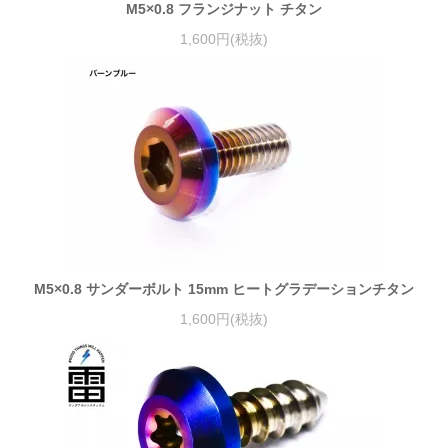
M5×0.8 フランジナット チタン
1,600円(税抜)
M5×0.8 サンダーボルト 15mm ヒートグラデーションチタン
1,600円(税抜)