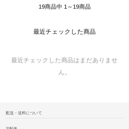
19商品中 1～19商品
最近チェックした商品
最近チェックした商品はまだありませ
ん。
配送・送料について
宅配便