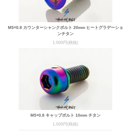
M5×0.8 カウンターシャンクボルト 20mm ヒートグラデーショ
ンチタン
1,500円(税抜)
M5×0.8 キャップボルト 10mm チタン
1,500円(税抜)