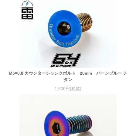
M5×0.8 カウンターシャンクボルト 20mm バーンブルー チ
タン
1,500円(税抜)