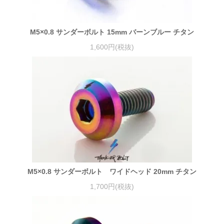
M5×0.8 サンダーボルト 15mm バーンブルー チタン
1,600円(税抜)
M5×0.8 サンダーボルト ワイドヘッド 20mm チタン
1,700円(税抜)