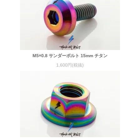
M5×0.8 サンダーボルト 15mm チタン
1,600円(税抜)