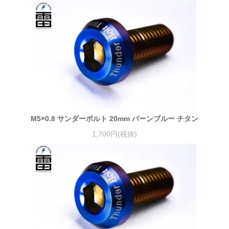
M5×0.8 サンダーボルト 20mm バーンブルー チタン
1,700円(税抜)