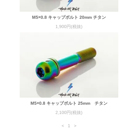
M5×0.8 キャップボルト 20mm チタン
1,900円(税抜)
M5×0.8 キャップボルト 25mm チタン
2,100円(税抜)
<
1
>