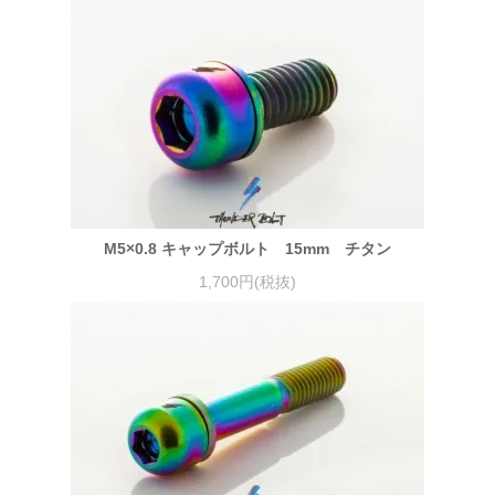
M5×0.8 キャップボルト 15mm チタン
1,700円(税抜)