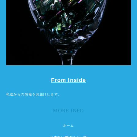
From Inside
私達からの情報をお届けします。
MORE INFO
ホーム