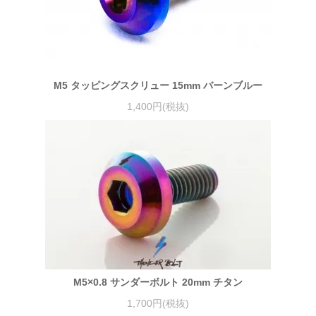
M5 タッピングスクリュー 15mm バーンブルー
1,400円(税抜)
M5×0.8 サンダーボルト 20mm チタン
1,700円(税抜)