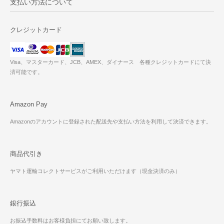
支払い方法について
クレジットカード
Visa、マスターカード、JCB、AMEX、ダイナース 各種クレジットカードにて決
済可能です。
Amazon Pay
Amazonのアカウントに登録された配送先や支払い方法を利用して決済できます。
商品代引き
ヤマト運輸コレクトサービスがご利用いただけます（現金決済のみ）
銀行振込
お振込手数料はお客様負担にてお願い致します。