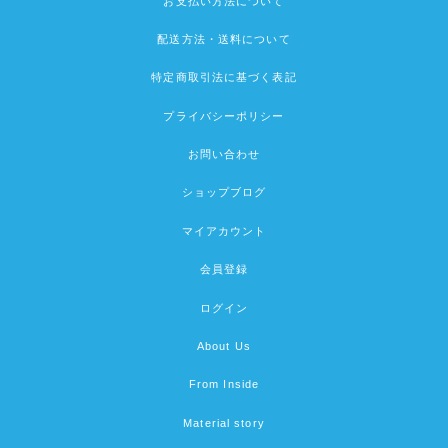
お支払い方法について
配送方法・送料について
特定商取引法に基づく表記
プライバシーポリシー
お問い合わせ
ショップブログ
マイアカウント
会員登録
ログイン
About Us
From Inside
Material story