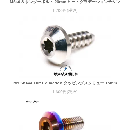
M5×0.8 サンダーボルト 20mm ヒートグラデーションチタン
1,700円(税抜)
M5 Shave Out Collection タッピングスクリュー 15mm
1,600円(税抜)