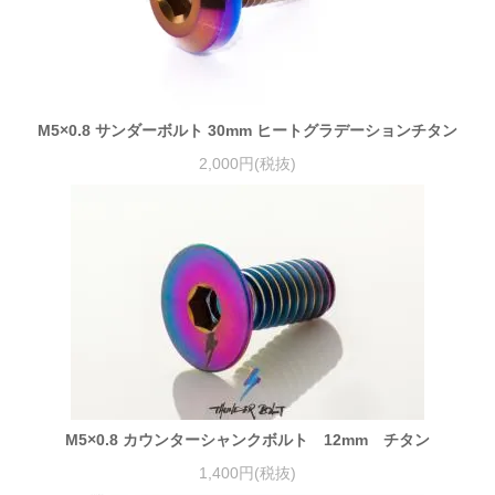
M5×0.8 サンダーボルト 30mm ヒートグラデーションチタン
2,000円(税抜)
M5×0.8 カウンターシャンクボルト 12mm チタン
1,400円(税抜)