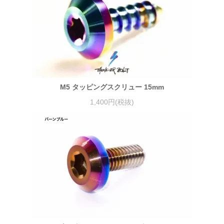
M5 タッピングスクリュー 15mm
1,400円(税抜)