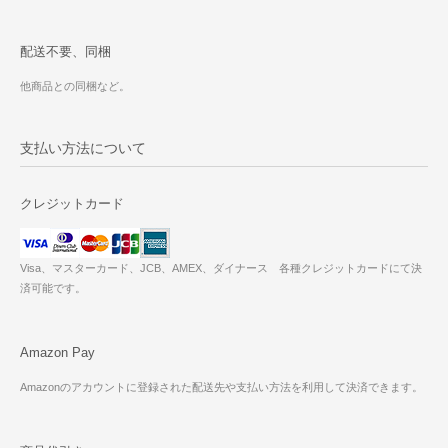
配送不要、同梱
他商品との同梱など。
支払い方法について
クレジットカード
Visa、マスターカード、JCB、AMEX、ダイナース 各種クレジットカードにて決
済可能です。
Amazon Pay
Amazonのアカウントに登録された配送先や支払い方法を利用して決済できます。