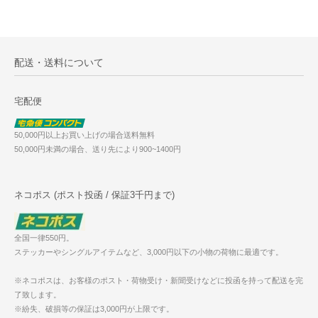
配送・送料について
宅配便
50,000円以上お買い上げの場合送料無料
50,000円未満の場合、送り先により900~1400円
ネコポス (ポスト投函 / 保証3千円まで)
全国一律550円。
ステッカーやシングルアイテムなど、3,000円以下の小物の荷物に最適です。
※ネコポスは、お客様のポスト・荷物受け・新聞受けなどに投函を持って配送を完
了致します。
※紛失、破損等の保証は3,000円が上限です。