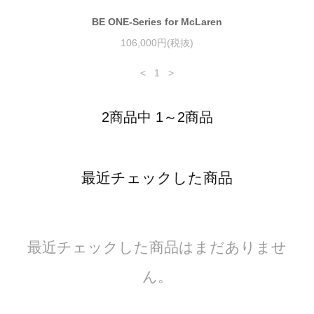
BE ONE-Series for McLaren
106,000円(税抜)
<
1
>
2商品中 1～2商品
最近チェックした商品
最近チェックした商品はまだありませ
ん。