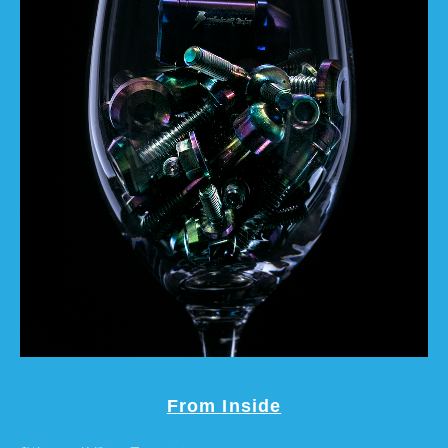
From Inside