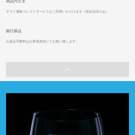
商品代引き
ヤマト運輸コレクトサービスがご利用いただけます（現金決済のみ）
銀行振込
お振込手数料はお客様負担にてお願い致します。